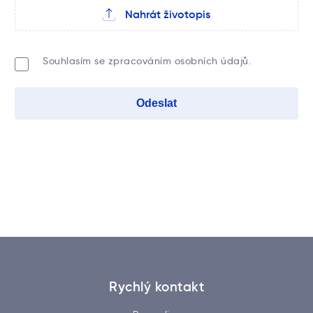
Nahrát životopis
Souhlasím se zpracováním osobních údajů.
Rychlý kontakt