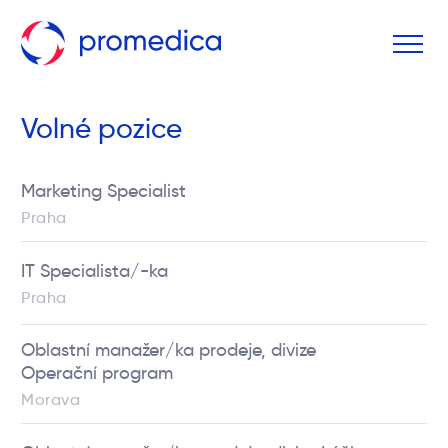
Volné pozice
Marketing Specialist
Praha
IT Specialista/-ka
Praha
Oblastní manažer/ka prodeje, divize
Operační program
Morava