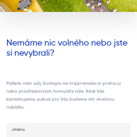
Nemáme nic volného nebo jste
si nevybrali?
Pošlete nám svůj životopis na hr@promedica-praha.cz
nebo prostřednictvím formuláře níže. Rádi Vás
kontaktujeme, pokud pro Vás budeme mít vhodnou
nabídku.
Jméno