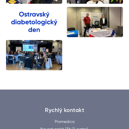
Rychlý kontakt
Promedica