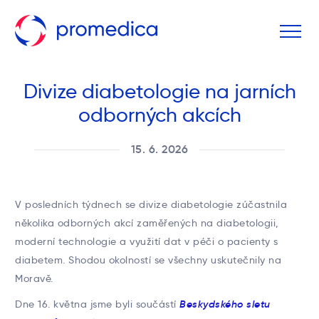
Divize diabetologie na jarních
odborných akcích
15. 6. 2026
V posledních týdnech se divize diabetologie zúčastnila
několika odborných akcí zaměřených na diabetologii,
moderní technologie a využití dat v péči o pacienty s
diabetem. Shodou okolností se všechny uskutečnily na
Moravě.
Dne 16. května jsme byli součástí
Beskydského sletu